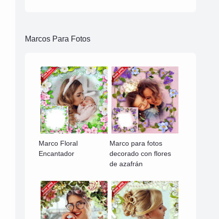
Marcos Para Fotos
Marco Floral
Marco para fotos
Encantador
decorado con flores
de azafrán