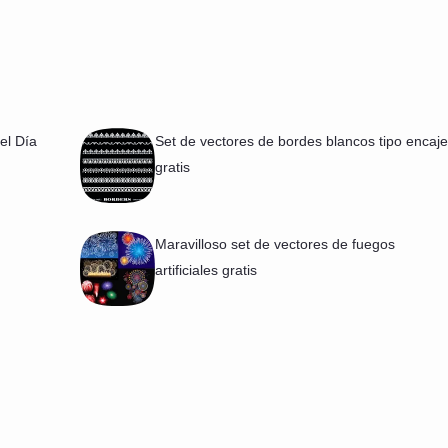
el Día
Set de vectores de bordes blancos tipo encaje
gratis
Maravilloso set de vectores de fuegos
artificiales gratis