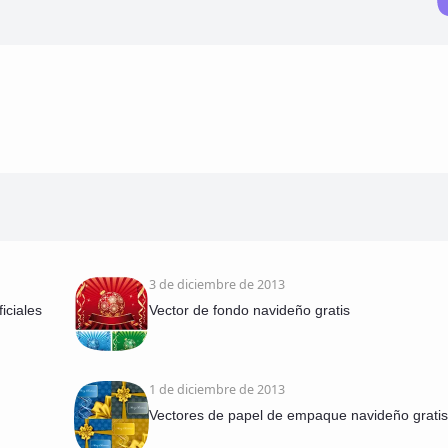
3 de diciembre de 2013
iciales
Vector de fondo navideño gratis
1 de diciembre de 2013
Vectores de papel de empaque navideño gratis