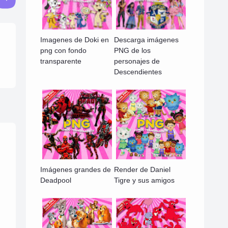
Imagenes de Doki en
Descarga imágenes
png con fondo
PNG de los
transparente
personajes de
Descendientes
Imágenes grandes de
Render de Daniel
Deadpool
Tigre y sus amigos