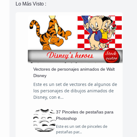
Lo Más Visto :
Vectores de personajes animados de Walt
Disney
Este es un set de vectores de algunos de
los personajes de dibujos animados de
Disney, con e…
37 Pinceles de pestañas para
Photoshop
Este es un set de pinceles de
pestañas par…