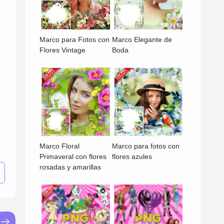
Marco para Fotos con
Marco Elegante de
Flores Vintage
Boda
Marco Floral
Marco para fotos con
Primaveral con flores
flores azules
rosadas y amarillas