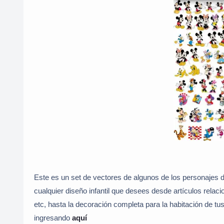
Este es un set de vectores de algunos de los personajes 
cualquier diseño infantil que desees desde artículos relaci
etc, hasta la decoración completa para la habitación de t
ingresando
aquí