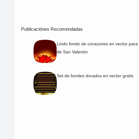
Publicaciónes Recomendadas
Lindo fondo de corazones en vector para 
de San Valentín
Set de bordes dorados en vector gratis