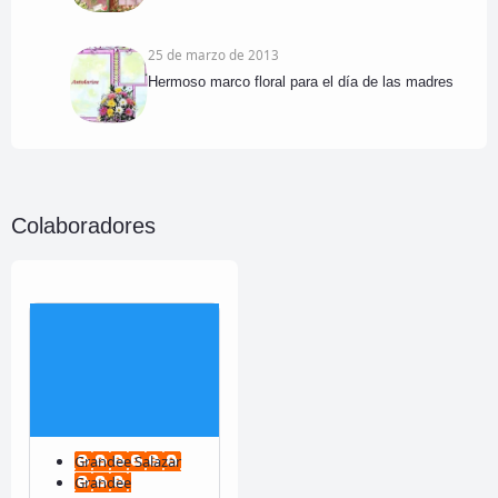
25 de marzo de 2013
Hermoso marco floral para el día de las madres
Colaboradores
Grandee Salazar
Grandee