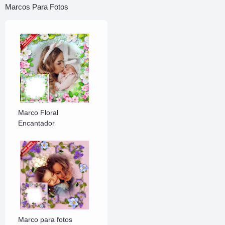
Marcos Para Fotos
Marco Floral
Encantador
Marco para fotos