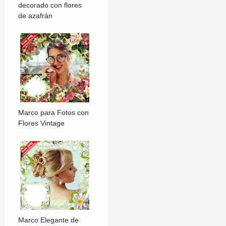
decorado con flores
de azafrán
Marco para Fotos con
Flores Vintage
Marco Elegante de