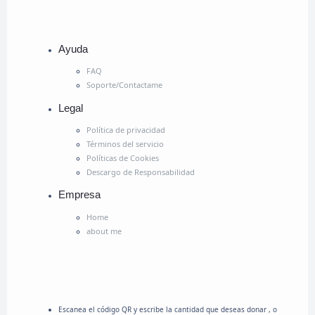
Ayuda
FAQ
Soporte/Contactame
Legal
Política de privacidad
Términos del servicio
Políticas de Cookies
Descargo de Responsabilidad
Empresa
Home
about me
Escanea el código QR y escribe la cantidad que deseas donar , o