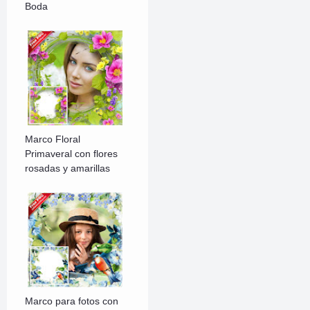
Boda
Marco Floral
Primaveral con flores
rosadas y amarillas
Marco para fotos con