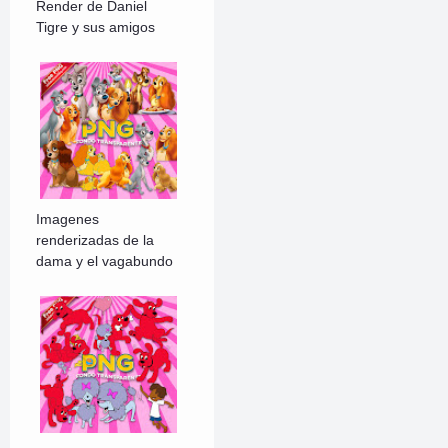
Render de Daniel
Tigre y sus amigos
Imagenes
renderizadas de la
dama y el vagabundo