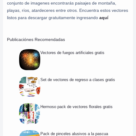
conjunto de imagenes encontrarás paisajes de montaña,
playas, ríos, atardeceres entre otros. Encuentra estos vectores
listos para descargar gratuitamente ingresando
aquí
Publicaciónes Recomendadas
Vectores de fuegos artificiales gratis
Set de vectores de regreso a clases gratis
Hermoso pack de vectores florales gratis
Pack de pinceles alusivos a la pascua