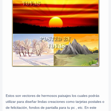
Estos son vectores de hermosos paisajes los cuales podrás
utilizar para diseñar lindas creaciones como tarjetas postales o
de felicitación, fondos de pantalla para tu pc , etc. En este