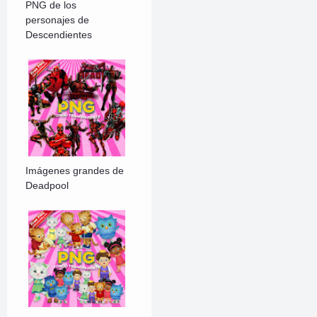
PNG de los
personajes de
Descendientes
Imágenes grandes de
Deadpool