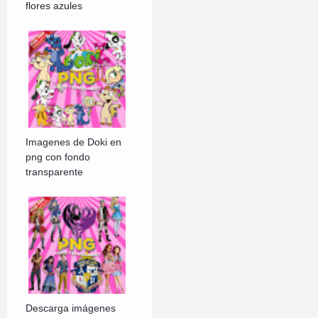
flores azules
Imagenes de Doki en
png con fondo
transparente
Descarga imágenes