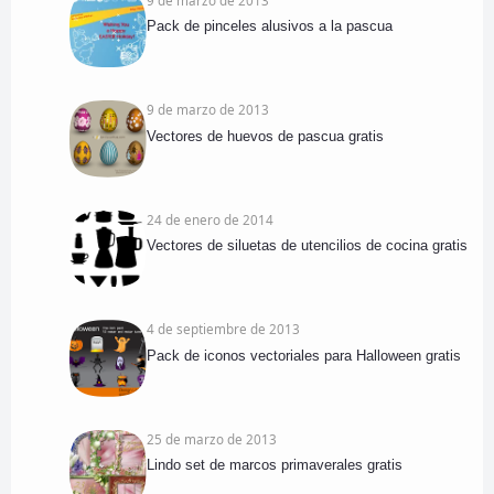
Pack de pinceles alusivos a la pascua
9 de marzo de 2013
Vectores de huevos de pascua gratis
24 de enero de 2014
Vectores de siluetas de utencilios de cocina gratis
4 de septiembre de 2013
Pack de iconos vectoriales para Halloween gratis
25 de marzo de 2013
Lindo set de marcos primaverales gratis