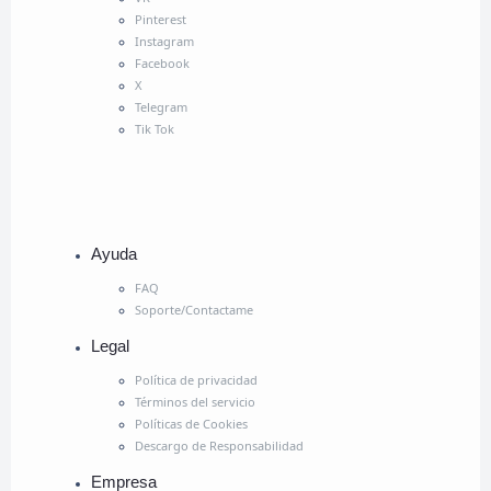
Pinterest
Instagram
Facebook
X
Telegram
Tik Tok
Ayuda
FAQ
Soporte/Contactame
Legal
Política de privacidad
Términos del servicio
Políticas de Cookies
Descargo de Responsabilidad
Empresa