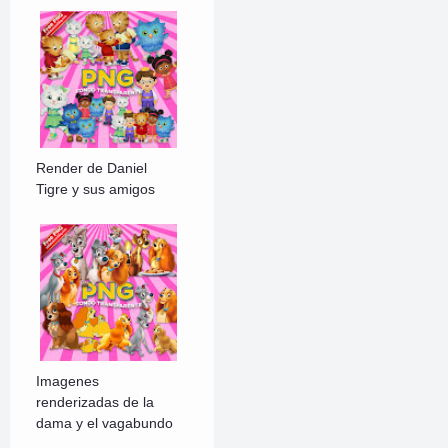
Render de Daniel
Tigre y sus amigos
Imagenes
renderizadas de la
dama y el vagabundo