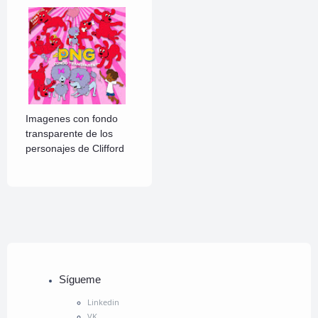
Imagenes con fondo
transparente de los
personajes de Clifford
Sígueme
Linkedin
VK