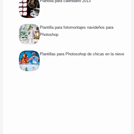
Plantilla para calendario 2013
Plantilla para fotomontajes navideños para
Photoshop
Plantillas para Photosohop de chicas en la nieve