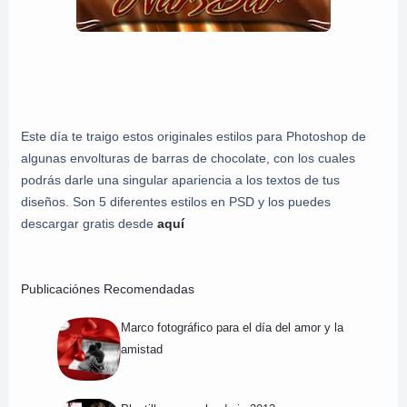
Este día te traigo estos originales estilos para Photoshop de
algunas envolturas de barras de chocolate, con los cuales
podrás darle una singular apariencia a los textos de tus
diseños. Son 5 diferentes estilos en PSD y los puedes
descargar gratis desde
aquí
Publicaciónes Recomendadas
Marco fotográfico para el día del amor y la
amistad