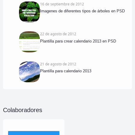
16 de septiembre de 2012
Imagenes de diferentes tipos de árboles en PSD
22 de agosto de 2012
Plantilla para crear calendario 2013 en PSD
21 de agosto de 2012
Plantilla para calendario 2013
Colaboradores