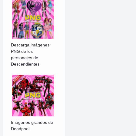
Descarga imágenes
PNG de los
personajes de
Descendientes
Imágenes grandes de
Deadpool