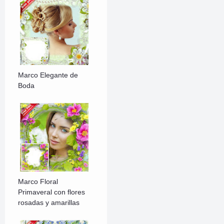
Marco Elegante de
Boda
Marco Floral
Primaveral con flores
rosadas y amarillas