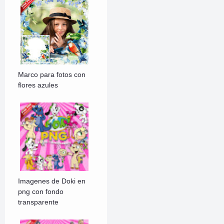
Marco para fotos con
flores azules
Imagenes de Doki en
png con fondo
transparente