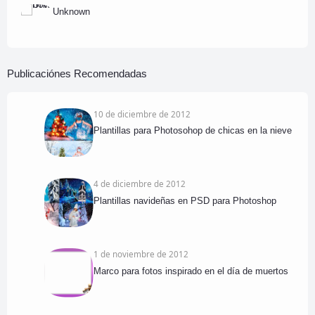
Unknown
Publicaciónes Recomendadas
10 de diciembre de 2012
Plantillas para Photosohop de chicas en la nieve
4 de diciembre de 2012
Plantillas navideñas en PSD para Photoshop
1 de noviembre de 2012
Marco para fotos inspirado en el día de muertos