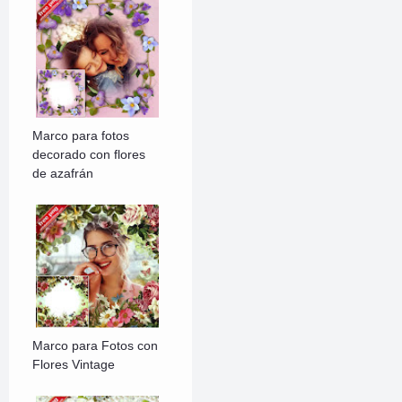
Marco para fotos
decorado con flores
de azafrán
Marco para Fotos con
Flores Vintage