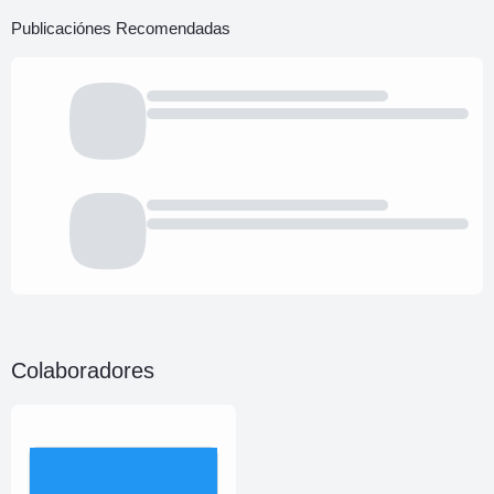
Publicaciónes Recomendadas
Colaboradores