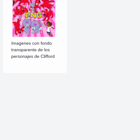
Imagenes con fondo
transparente de los
personajes de Clifford