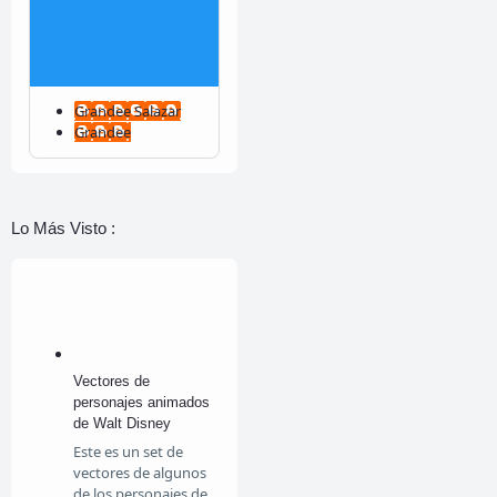
Grandee Salazar
Grandee
Lo Más Visto :
Vectores de
personajes animados
de Walt Disney
Este es un set de
vectores de algunos
de los personajes de