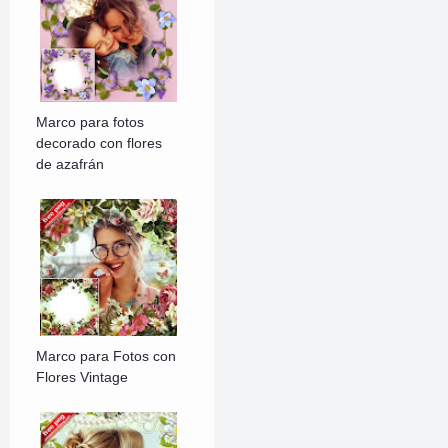
Marco para fotos
decorado con flores
de azafrán
Marco para Fotos con
Flores Vintage