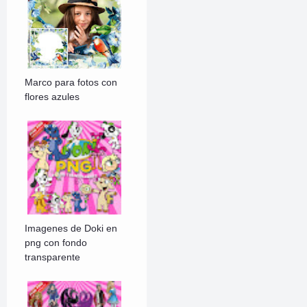
Marco para fotos con
flores azules
Imagenes de Doki en
png con fondo
transparente