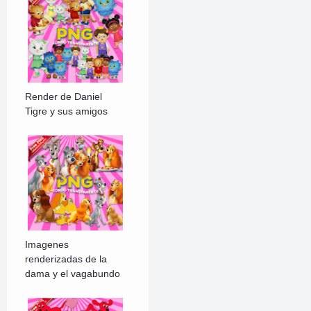
Render de Daniel
Tigre y sus amigos
Imagenes
renderizadas de la
dama y el vagabundo