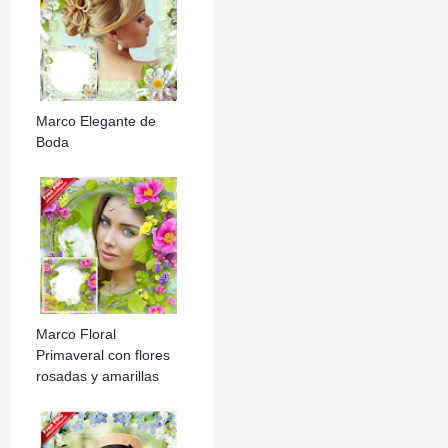
Marco Elegante de
Boda
Marco Floral
Primaveral con flores
rosadas y amarillas