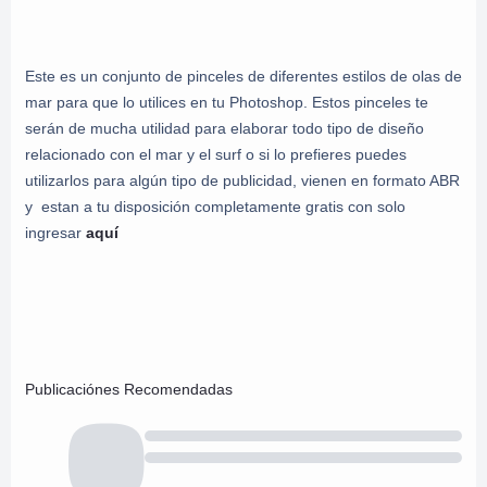
Este es un conjunto de pinceles de diferentes estilos de olas de
mar para que lo utilices en tu Photoshop. Estos pinceles te
serán de mucha utilidad para elaborar todo tipo de diseño
relacionado con el mar y el surf o si lo prefieres puedes
utilizarlos para algún tipo de publicidad, vienen en formato ABR
y estan a tu disposición completamente gratis con solo
ingresar
aquí
Publicaciónes Recomendadas