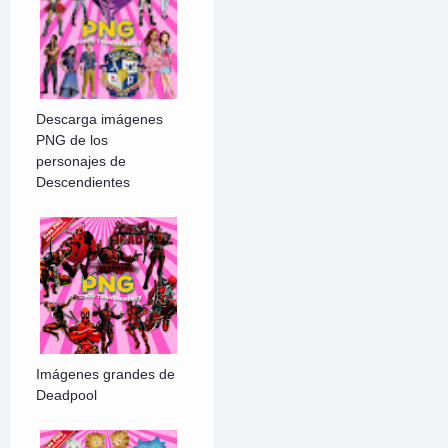
Descarga imágenes
PNG de los
personajes de
Descendientes
Imágenes grandes de
Deadpool