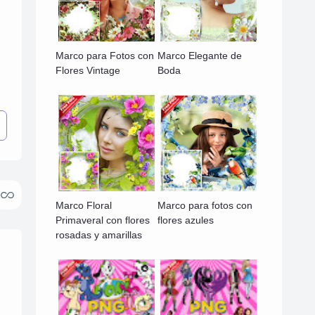
Marco para Fotos con
Marco Elegante de
Flores Vintage
Boda
Marco Floral
Marco para fotos con
Primaveral con flores
flores azules
rosadas y amarillas