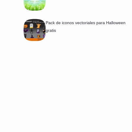
Pack de iconos vectoriales para Halloween
gratis