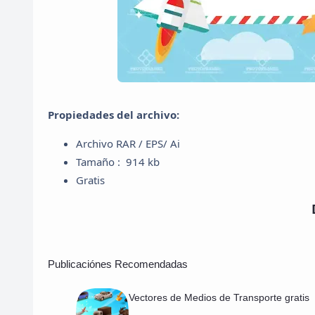
Propiedades del archivo:
Archivo RAR / EPS/ Ai
Tamaño : 914 kb
Gratis
Publicaciónes Recomendadas
Vectores de Medios de Transporte gratis