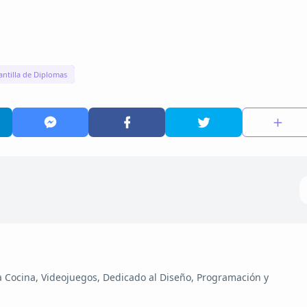
antilla de Diplomas
la Cocina, Videojuegos, Dedicado al Diseño, Programación y