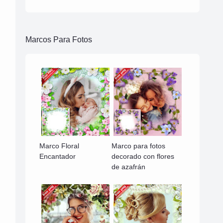
Marcos Para Fotos
Marco Floral
Marco para fotos
Encantador
decorado con flores
de azafrán