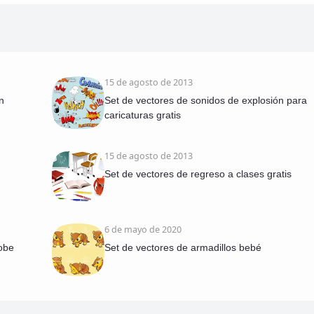
15 de agosto de 2013
n
Set de vectores de sonidos de explosión para
caricaturas gratis
15 de agosto de 2013
Set de vectores de regreso a clases gratis
6 de mayo de 2020
dobe
Set de vectores de armadillos bebé