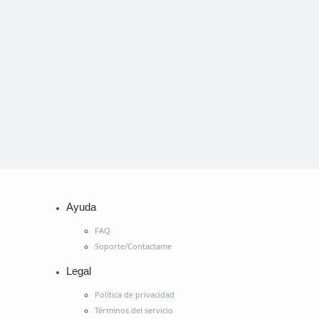
Ayuda
FAQ
Soporte/Contactame
Legal
Política de privacidad
Términos del servicio