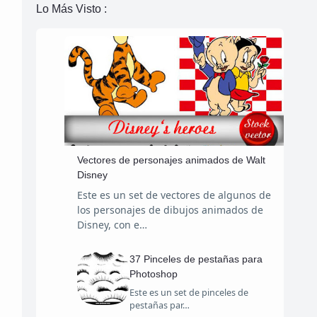
Lo Más Visto :
Vectores de personajes animados de Walt
Disney
Este es un set de vectores de algunos de
los personajes de dibujos animados de
Disney, con e…
37 Pinceles de pestañas para
Photoshop
Este es un set de pinceles de
pestañas par…