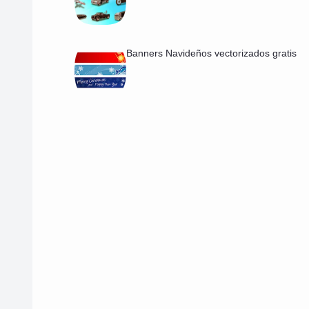
Banners Navideños vectorizados gratis