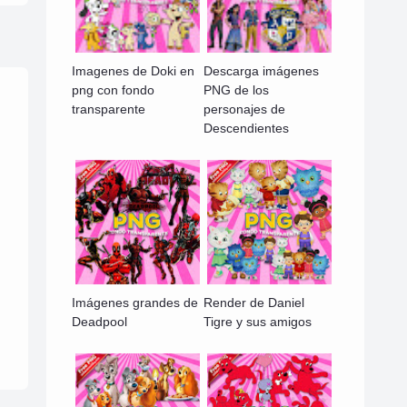
Imagenes de Doki en
Descarga imágenes
png con fondo
PNG de los
transparente
personajes de
Descendientes
Imágenes grandes de
Render de Daniel
Deadpool
Tigre y sus amigos