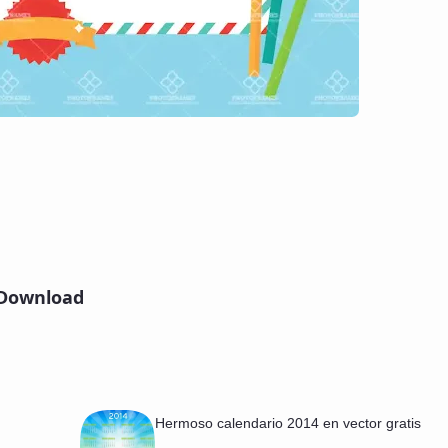
Download
Hermoso calendario 2014 en vector gratis