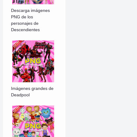
Descarga imágenes
PNG de los
personajes de
Descendientes
Imágenes grandes de
Deadpool