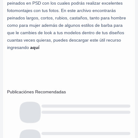
peinados en PSD con los cuales podrás realizar excelentes
fotomontajes con tus fotos. En este archivo encontrarás
peinados largos, cortos, rubios, castaños, tanto para hombre
como para mujer además de algunos estilos de barba para
que le cambies de look a tus modelos dentro de tus diseños
cuantas veces quieras, puedes descargar este útil recurso
ingresando
aquí
Publicaciónes Recomendadas