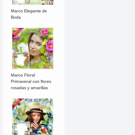
Marco Elegante de
Boda
Marco Floral
Primaveral con flores
rosadas y amarillas