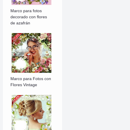
Marco para fotos
decorado con flores
de azafrán
Marco para Fotos con
Flores Vintage