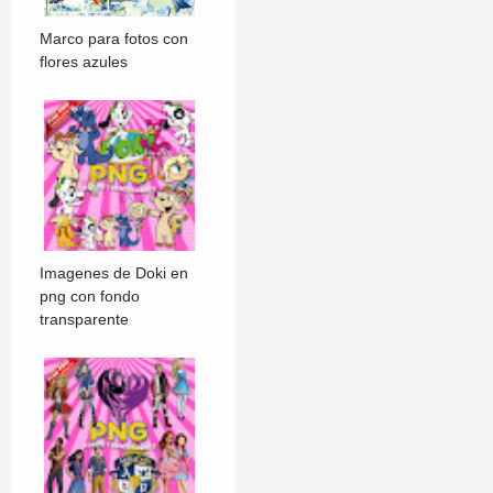
Marco para fotos con
flores azules
Imagenes de Doki en
png con fondo
transparente