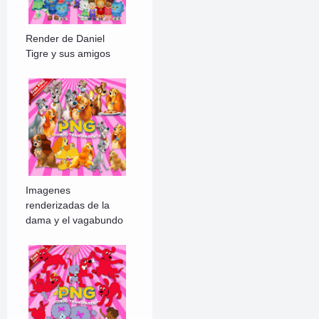
Render de Daniel
Tigre y sus amigos
Imagenes
renderizadas de la
dama y el vagabundo