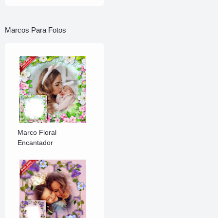
lo…
Marcos Para Fotos
Marco Floral
Encantador