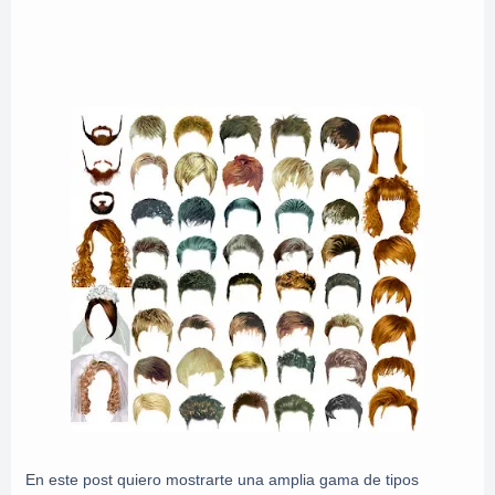
En este post quiero mostrarte una amplia gama de tipos