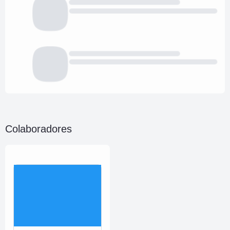
Colaboradores